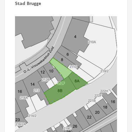
Stad Brugge