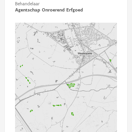
Behandelaar
Agentschap Onroerend Erfgoed