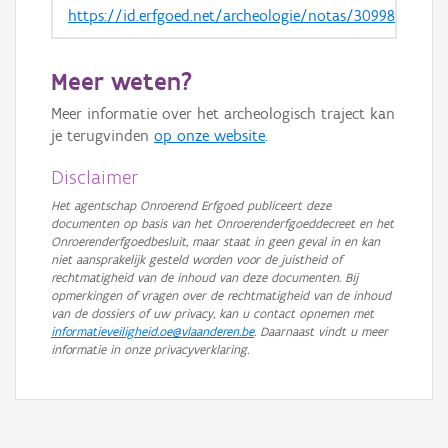
https://id.erfgoed.net/archeologie/notas/30998
Meer weten?
Meer informatie over het archeologisch traject kan
je terugvinden
op onze website
.
Disclaimer
Het agentschap Onroerend Erfgoed publiceert deze
documenten op basis van het Onroerenderfgoeddecreet en het
Onroerenderfgoedbesluit, maar staat in geen geval in en kan
niet aansprakelijk gesteld worden voor de juistheid of
rechtmatigheid van de inhoud van deze documenten. Bij
opmerkingen of vragen over de rechtmatigheid van de inhoud
van de dossiers of uw privacy, kan u contact opnemen met
informatieveiligheid.oe@vlaanderen.be
. Daarnaast vindt u meer
informatie in onze privacyverklaring.