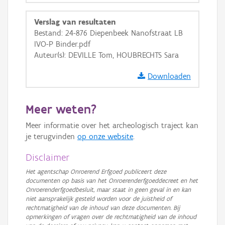
Verslag van resultaten
Bestand: 24-876 Diepenbeek Nanofstraat LB
IVO-P Binder.pdf
Auteur(s): DEVILLE Tom, HOUBRECHTS Sara
Downloaden
Meer weten?
Meer informatie over het archeologisch traject kan
je terugvinden
op onze website
.
Disclaimer
Het agentschap Onroerend Erfgoed publiceert deze
documenten op basis van het Onroerenderfgoeddecreet en het
Onroerenderfgoedbesluit, maar staat in geen geval in en kan
niet aansprakelijk gesteld worden voor de juistheid of
rechtmatigheid van de inhoud van deze documenten. Bij
opmerkingen of vragen over de rechtmatigheid van de inhoud