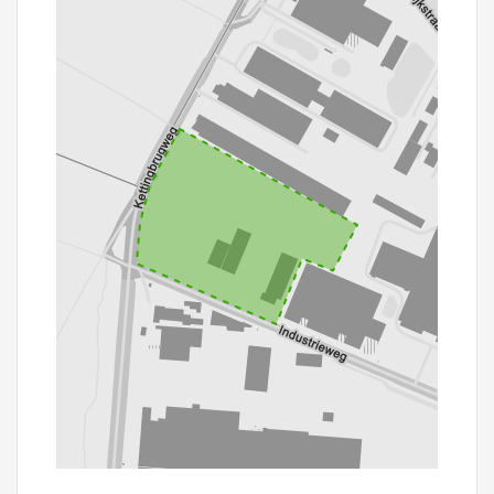
100 m