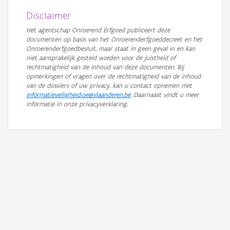
Disclaimer
Het agentschap Onroerend Erfgoed publiceert deze
documenten op basis van het Onroerenderfgoeddecreet en het
Onroerenderfgoedbesluit, maar staat in geen geval in en kan
niet aansprakelijk gesteld worden voor de juistheid of
rechtmatigheid van de inhoud van deze documenten. Bij
opmerkingen of vragen over de rechtmatigheid van de inhoud
van de dossiers of uw privacy, kan u contact opnemen met
informatieveiligheid.oe@vlaanderen.be
. Daarnaast vindt u meer
informatie in onze privacyverklaring.