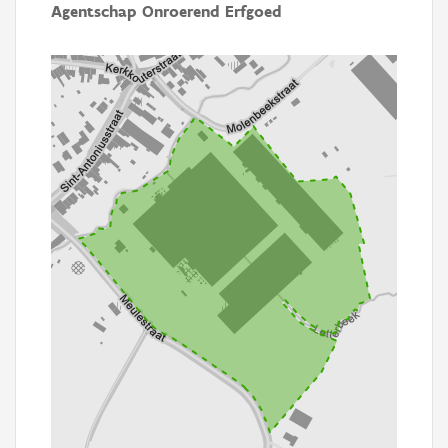
Agentschap Onroerend Erfgoed