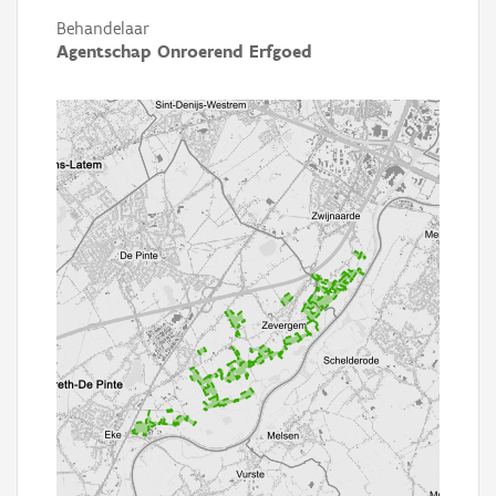
Behandelaar
Agentschap Onroerend Erfgoed