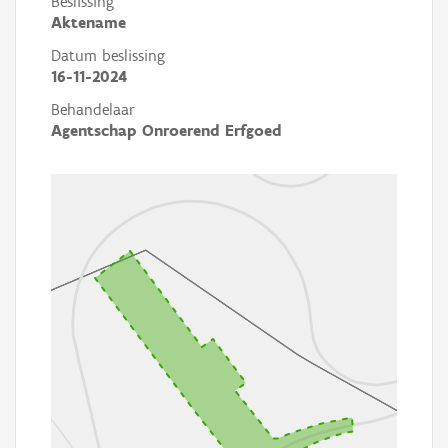
Beslissing
Aktename
Datum beslissing
16-11-2024
Behandelaar
Agentschap Onroerend Erfgoed