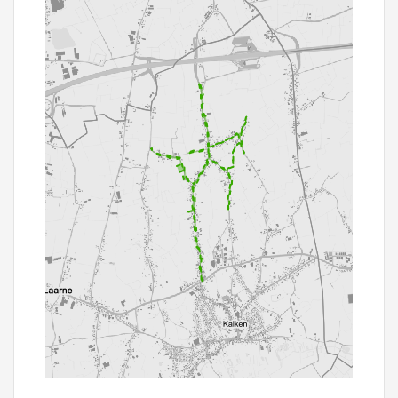
1000 m