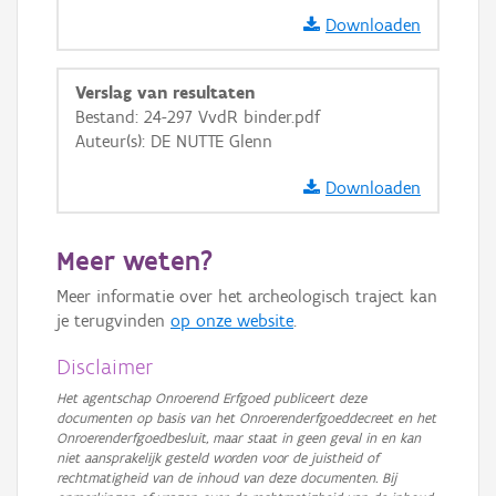
Downloaden
Verslag van resultaten
Bestand: 24-297 VvdR binder.pdf
Auteur(s): DE NUTTE Glenn
Downloaden
Meer weten?
Meer informatie over het archeologisch traject kan
je terugvinden
op onze website
.
Disclaimer
Het agentschap Onroerend Erfgoed publiceert deze
documenten op basis van het Onroerenderfgoeddecreet en het
Onroerenderfgoedbesluit, maar staat in geen geval in en kan
niet aansprakelijk gesteld worden voor de juistheid of
rechtmatigheid van de inhoud van deze documenten. Bij