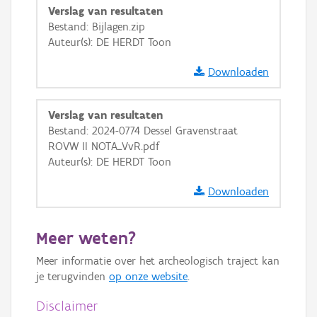
Verslag van resultaten
GRB-Basiskaart in grijswaarden
Bestand: Bijlagen.zip
Auteur(s): DE HERDT Toon
Downloaden
Verslag van resultaten
Bestand: 2024-0774 Dessel Gravenstraat
ROVW II NOTA_VvR.pdf
Auteur(s): DE HERDT Toon
Downloaden
Meer weten?
Meer informatie over het archeologisch traject kan
je terugvinden
op onze website
.
Disclaimer