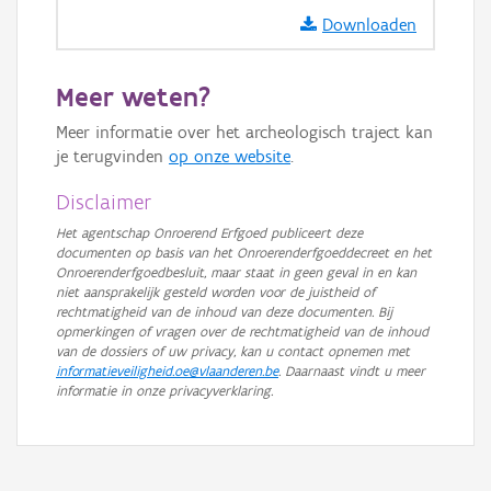
Downloaden
Meer weten?
Meer informatie over het archeologisch traject kan
je terugvinden
op onze website
.
Disclaimer
Het agentschap Onroerend Erfgoed publiceert deze
documenten op basis van het Onroerenderfgoeddecreet en het
Onroerenderfgoedbesluit, maar staat in geen geval in en kan
niet aansprakelijk gesteld worden voor de juistheid of
rechtmatigheid van de inhoud van deze documenten. Bij
opmerkingen of vragen over de rechtmatigheid van de inhoud
van de dossiers of uw privacy, kan u contact opnemen met
informatieveiligheid.oe@vlaanderen.be
. Daarnaast vindt u meer
informatie in onze privacyverklaring.