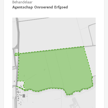
Behandelaar
Agentschap Onroerend Erfgoed