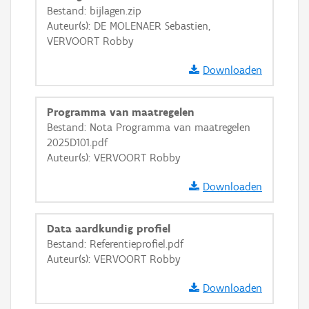
Bestand: bijlagen.zip
GRB-Basiskaart in grijswaarden
Auteur(s): DE MOLENAER Sebastien,
VERVOORT Robby
Downloaden
Programma van maatregelen
Bestand: Nota Programma van maatregelen
2025D101.pdf
Auteur(s): VERVOORT Robby
Downloaden
Data aardkundig profiel
Bestand: Referentieprofiel.pdf
Auteur(s): VERVOORT Robby
Downloaden