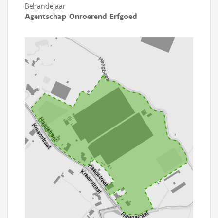
Behandelaar
Agentschap Onroerend Erfgoed