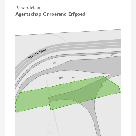
Behandelaar
Agentschap Onroerend Erfgoed