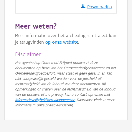
Downloaden
Meer weten?
Meer informatie over het archeologisch traject kan
je terugvinden
op onze website
.
Disclaimer
Het agentschap Onroerend Erfgoed publiceert deze
documenten op basis van het Onroerenderfgoeddecreet en het
Onroerenderfgoedbesluit, maar staat in geen geval in en kan
niet aansprakelijk gesteld worden voor de juistheid of
rechtmatigheid van de inhoud van deze documenten. Bij
opmerkingen of vragen over de rechtmatigheid van de inhoud
van de dossiers of uw privacy, kan u contact opnemen met
informatieveiligheid.oe@vlaanderen.be
. Daarnaast vindt u meer
informatie in onze privacyverklaring.