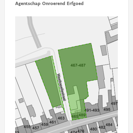
Agentschap Onroerend Erfgoed