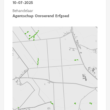
10-07-2025
Behandelaar
Agentschap Onroerend Erfgoed