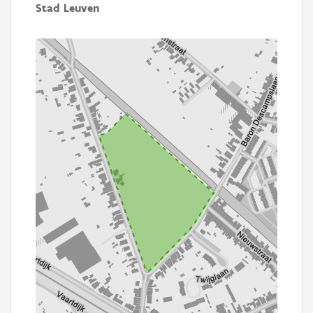
Stad Leuven