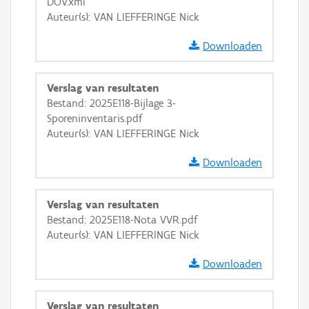
DOV.xml
Auteur(s): VAN LIEFFERINGE Nick
Downloaden
Verslag van resultaten
Bestand: 2025E118-Bijlage 3-
Sporeninventaris.pdf
Auteur(s): VAN LIEFFERINGE Nick
Downloaden
Verslag van resultaten
Bestand: 2025E118-Nota VVR.pdf
Auteur(s): VAN LIEFFERINGE Nick
Downloaden
Verslag van resultaten