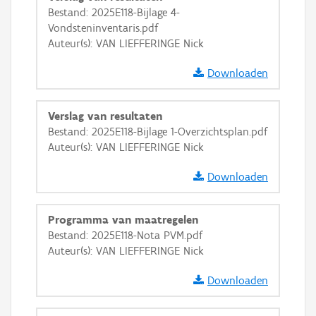
Bestand: 2025E118-Bijlage 4-
Vondsteninventaris.pdf
Auteur(s): VAN LIEFFERINGE Nick
Downloaden
Verslag van resultaten
Bestand: 2025E118-Bijlage 1-Overzichtsplan.pdf
Auteur(s): VAN LIEFFERINGE Nick
Downloaden
Programma van maatregelen
Bestand: 2025E118-Nota PVM.pdf
Auteur(s): VAN LIEFFERINGE Nick
Downloaden