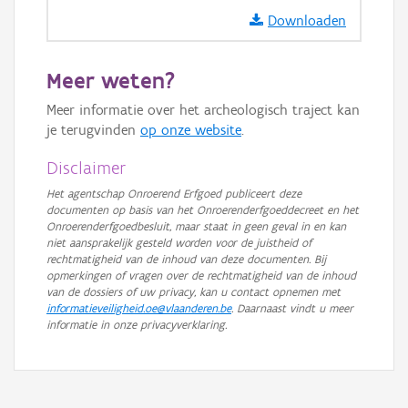
Downloaden
Meer weten?
Meer informatie over het archeologisch traject kan
je terugvinden
op onze website
.
Disclaimer
Het agentschap Onroerend Erfgoed publiceert deze
documenten op basis van het Onroerenderfgoeddecreet en het
Onroerenderfgoedbesluit, maar staat in geen geval in en kan
niet aansprakelijk gesteld worden voor de juistheid of
rechtmatigheid van de inhoud van deze documenten. Bij
opmerkingen of vragen over de rechtmatigheid van de inhoud
van de dossiers of uw privacy, kan u contact opnemen met
informatieveiligheid.oe@vlaanderen.be
. Daarnaast vindt u meer
informatie in onze privacyverklaring.