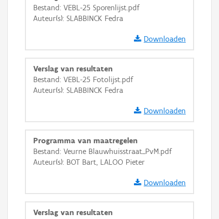
GRB-Basiskaart
Bestand: VEBL-25 Sporenlijst.pdf
Auteur(s): SLABBINCK Fedra
GRB-Basiskaart in grijswaarden
Downloaden
Verslag van resultaten
Bestand: VEBL-25 Fotolijst.pdf
Auteur(s): SLABBINCK Fedra
Downloaden
Programma van maatregelen
Bestand: Veurne Blauwhuisstraat_PvM.pdf
Auteur(s): BOT Bart, LALOO Pieter
Downloaden
Verslag van resultaten