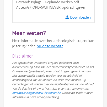
Bestand: Bijlage - Geplande werken.pdf
Auteur(s): OPDRACHTGEVER opdrachtgever
Downloaden
Meer weten?
Meer informatie over het archeologisch traject kan
je terugvinden
op onze website
.
Disclaimer
Het agentschap Onroerend Erfgoed publiceert deze
documenten op basis van het Onroerenderfgoeddecreet en het
Onroerenderfgoedbesluit, maar staat in geen geval in en kan
niet aansprakelijk gesteld worden voor de juistheid of
rechtmatigheid van de inhoud van deze documenten. Bij
opmerkingen of vragen over de rechtmatigheid van de inhoud
van de dossiers of uw privacy, kan u contact opnemen met
informatieveiligheid.oe@vlaanderen.be
. Daarnaast vindt u meer
informatie in onze privacyverklaring.