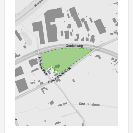
100 m