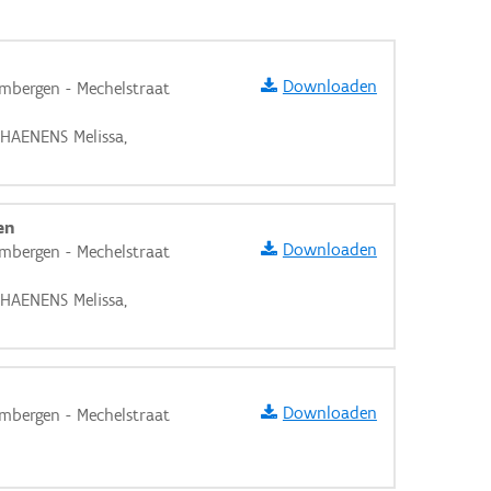
Downloaden
mbergen - Mechelstraat
'HAENENS Melissa,
en
Downloaden
mbergen - Mechelstraat
'HAENENS Melissa,
Downloaden
mbergen - Mechelstraat
aarden