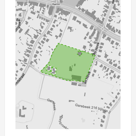
100 m