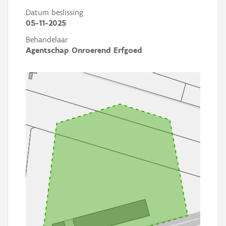
Datum beslissing
05-11-2025
Behandelaar
Agentschap Onroerend Erfgoed