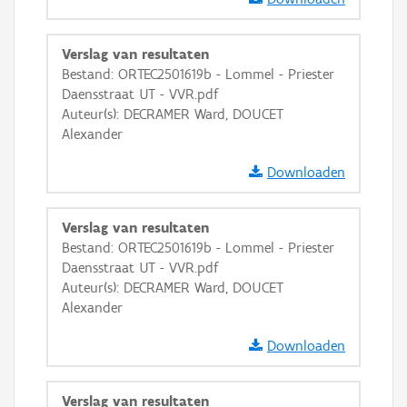
GRB-Basiskaart in grijswaarden
Verslag van resultaten
Bestand: ORTEC2501619b - Lommel - Priester
Daensstraat UT - VVR.pdf
Auteur(s): DECRAMER Ward, DOUCET
Alexander
Downloaden
Verslag van resultaten
Bestand: ORTEC2501619b - Lommel - Priester
Daensstraat UT - VVR.pdf
Auteur(s): DECRAMER Ward, DOUCET
Alexander
Downloaden
Verslag van resultaten