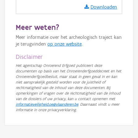
Downloaden
Meer weten?
Meer informatie over het archeologisch traject kan
je terugvinden
op onze website
.
Disclaimer
Het agentschap Onroerend Erfgoed publiceert deze
documenten op basis van het Onroerenderfgoeddecreet en het
Onroerenderfgoedbesluit, maar staat in geen geval in en kan
niet aansprakelijk gesteld worden voor de juistheid of
rechtmatigheid van de inhoud van deze documenten. Bij
opmerkingen of vragen over de rechtmatigheid van de inhoud
van de dossiers of uw privacy, kan u contact opnemen met
informatieveiligheid.oe@vlaanderen.be
. Daarnaast vindt u meer
informatie in onze privacyverklaring.