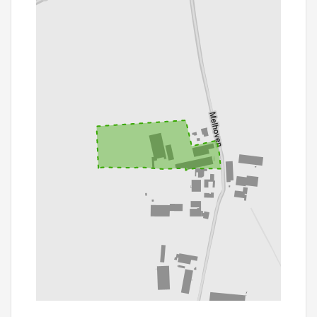
100 m