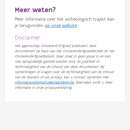
Meer weten?
Meer informatie over het archeologisch traject kan
je terugvinden
op onze website
.
Disclaimer
Het agentschap Onroerend Erfgoed publiceert deze
documenten op basis van het Onroerenderfgoeddecreet en het
Onroerenderfgoedbesluit, maar staat in geen geval in en kan
niet aansprakelijk gesteld worden voor de juistheid of
rechtmatigheid van de inhoud van deze documenten. Bij
opmerkingen of vragen over de rechtmatigheid van de inhoud
van de dossiers of uw privacy, kan u contact opnemen met
informatieveiligheid.oe@vlaanderen.be
. Daarnaast vindt u meer
informatie in onze privacyverklaring.