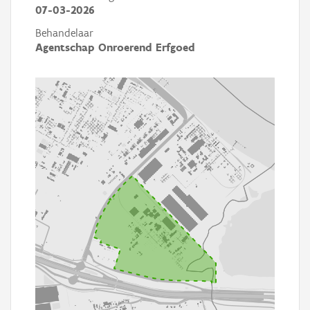
07-03-2026
Behandelaar
Agentschap Onroerend Erfgoed