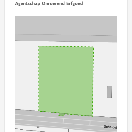
Agentschap Onroerend Erfgoed