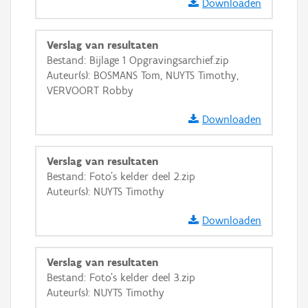
Downloaden
Verslag van resultaten
Bestand: Bijlage 1 Opgravingsarchief.zip
Auteur(s): BOSMANS Tom, NUYTS Timothy,
VERVOORT Robby
Downloaden
Verslag van resultaten
Bestand: Foto's kelder deel 2.zip
Auteur(s): NUYTS Timothy
Downloaden
Verslag van resultaten
Bestand: Foto's kelder deel 3.zip
Auteur(s): NUYTS Timothy