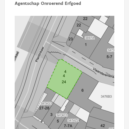
Agentschap Onroerend Erfgoed