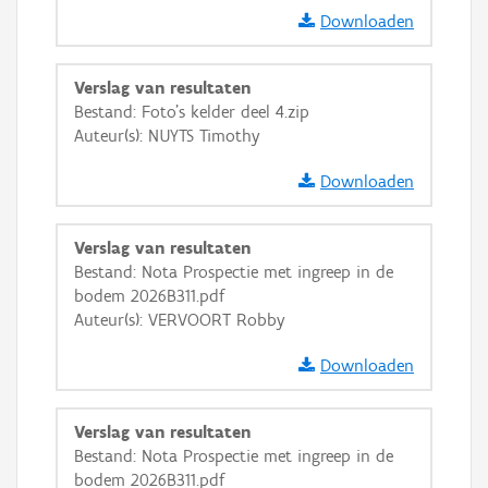
Downloaden
Verslag van resultaten
Bestand: Foto's kelder deel 4.zip
Auteur(s): NUYTS Timothy
Downloaden
Verslag van resultaten
Bestand: Nota Prospectie met ingreep in de
bodem 2026B311.pdf
Auteur(s): VERVOORT Robby
Downloaden
Verslag van resultaten
Bestand: Nota Prospectie met ingreep in de
bodem 2026B311.pdf