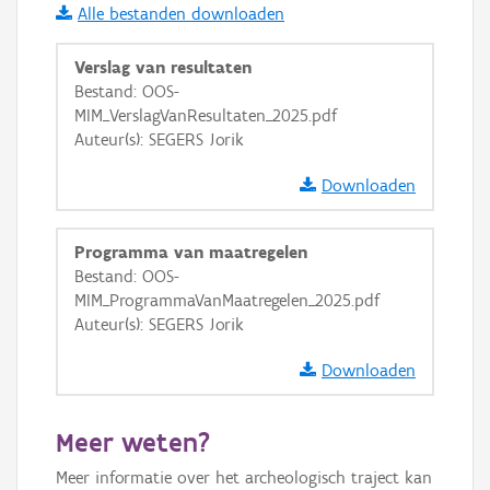
Alle bestanden downloaden
GRB-Basiskaart in grijswaarden
Verslag van resultaten
Bestand: OOS-
MIM_VerslagVanResultaten_2025.pdf
Auteur(s): SEGERS Jorik
Downloaden
Programma van maatregelen
Bestand: OOS-
MIM_ProgrammaVanMaatregelen_2025.pdf
Auteur(s): SEGERS Jorik
Downloaden
Meer weten?
Meer informatie over het archeologisch traject kan