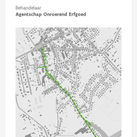
Behandelaar
Agentschap Onroerend Erfgoed