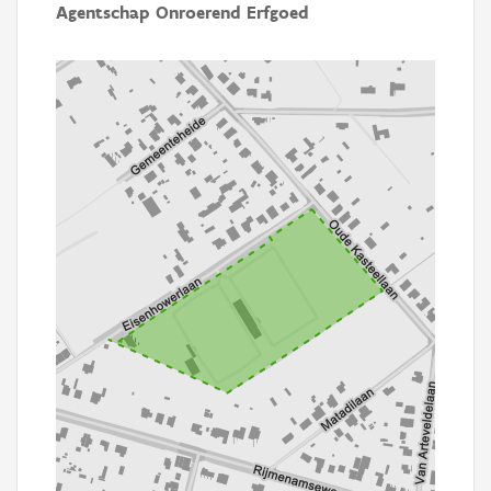
Agentschap Onroerend Erfgoed