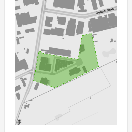
100 m