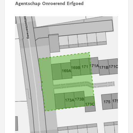
Agentschap Onroerend Erfgoed