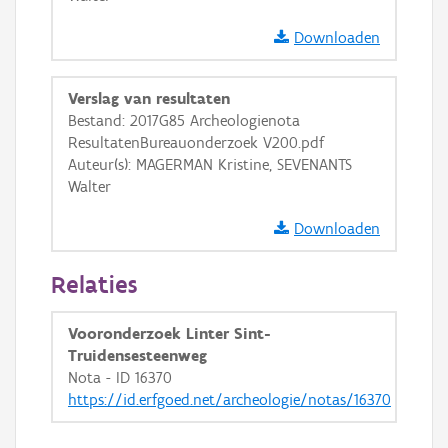
Downloaden
Verslag van resultaten
Bestand: 2017G85 Archeologienota
ResultatenBureauonderzoek V200.pdf
Auteur(s): MAGERMAN Kristine, SEVENANTS
Walter
Downloaden
Relaties
Vooronderzoek Linter Sint-
Truidensesteenweg
Nota - ID 16370
https://id.erfgoed.net/archeologie/notas/16370