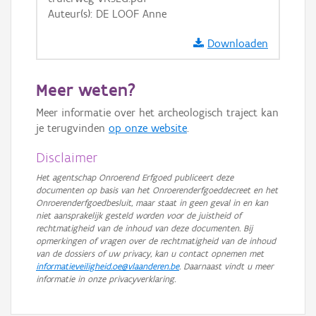
Auteur(s): DE LOOF Anne
Downloaden
Meer weten?
Meer informatie over het archeologisch traject kan
je terugvinden
op onze website
.
Disclaimer
Het agentschap Onroerend Erfgoed publiceert deze
documenten op basis van het Onroerenderfgoeddecreet en het
Onroerenderfgoedbesluit, maar staat in geen geval in en kan
niet aansprakelijk gesteld worden voor de juistheid of
rechtmatigheid van de inhoud van deze documenten. Bij
opmerkingen of vragen over de rechtmatigheid van de inhoud
van de dossiers of uw privacy, kan u contact opnemen met
informatieveiligheid.oe@vlaanderen.be
. Daarnaast vindt u meer
informatie in onze privacyverklaring.