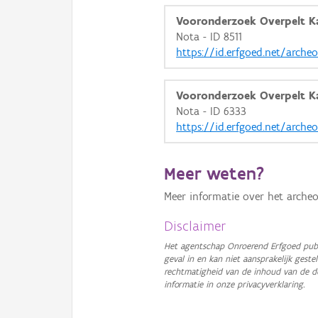
Vooronderzoek Overpelt K
Nota - ID 8511
https://id.erfgoed.net/arche
Vooronderzoek Overpelt K
Nota - ID 6333
https://id.erfgoed.net/arche
Meer weten?
Meer informatie over het archeo
Disclaimer
Het agentschap Onroerend Erfgoed publ
geval in en kan niet aansprakelijk ges
rechtmatigheid van de inhoud van de d
informatie in onze privacyverklaring.