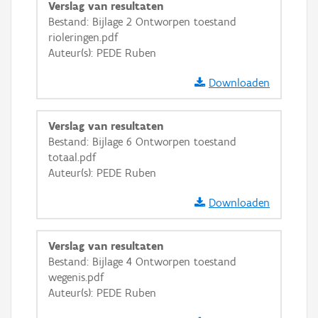
Verslag van resultaten
Bestand: Bijlage 2 Ontworpen toestand
rioleringen.pdf
Auteur(s): PEDE Ruben
Downloaden
Verslag van resultaten
Bestand: Bijlage 6 Ontworpen toestand
totaal.pdf
Auteur(s): PEDE Ruben
Downloaden
Verslag van resultaten
Bestand: Bijlage 4 Ontworpen toestand
wegenis.pdf
Auteur(s): PEDE Ruben