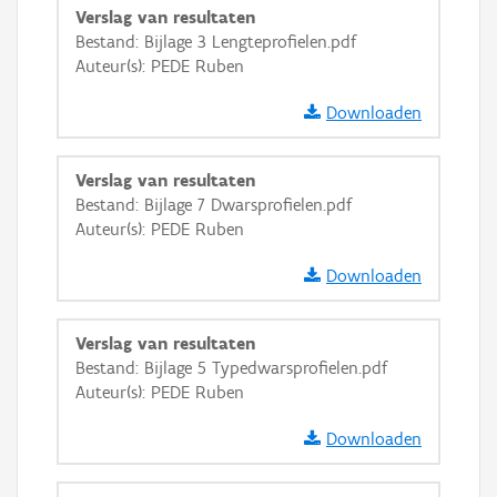
Verslag van resultaten
GRB-Basiskaart in grijswaarden
Bestand: Bijlage 3 Lengteprofielen.pdf
Auteur(s): PEDE Ruben
Downloaden
Verslag van resultaten
Bestand: Bijlage 7 Dwarsprofielen.pdf
Auteur(s): PEDE Ruben
Downloaden
Verslag van resultaten
Bestand: Bijlage 5 Typedwarsprofielen.pdf
Auteur(s): PEDE Ruben
Downloaden