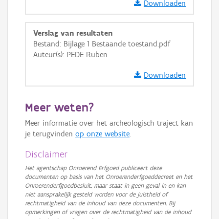
Downloaden
Verslag van resultaten
Bestand: Bijlage 1 Bestaande toestand.pdf
Auteur(s): PEDE Ruben
Downloaden
Meer weten?
Meer informatie over het archeologisch traject kan
je terugvinden
op onze website
.
Disclaimer
Het agentschap Onroerend Erfgoed publiceert deze
documenten op basis van het Onroerenderfgoeddecreet en het
Onroerenderfgoedbesluit, maar staat in geen geval in en kan
niet aansprakelijk gesteld worden voor de juistheid of
rechtmatigheid van de inhoud van deze documenten. Bij
opmerkingen of vragen over de rechtmatigheid van de inhoud