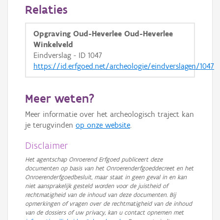
Relaties
Opgraving Oud-Heverlee Oud-Heverlee
Winkelveld
Eindverslag - ID 1047
https://id.erfgoed.net/archeologie/eindverslagen/1047
Meer weten?
Meer informatie over het archeologisch traject kan
je terugvinden
op onze website
.
Disclaimer
Het agentschap Onroerend Erfgoed publiceert deze
documenten op basis van het Onroerenderfgoeddecreet en het
Onroerenderfgoedbesluit, maar staat in geen geval in en kan
niet aansprakelijk gesteld worden voor de juistheid of
rechtmatigheid van de inhoud van deze documenten. Bij
opmerkingen of vragen over de rechtmatigheid van de inhoud
van de dossiers of uw privacy, kan u contact opnemen met