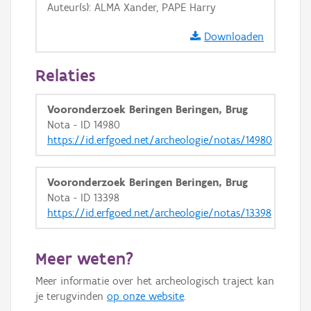
Auteur(s): ALMA Xander, PAPE Harry
GRB-Basiskaart in grijswaarden
Downloaden
Relaties
Vooronderzoek Beringen Beringen, Brug
Nota - ID 14980
https://id.erfgoed.net/archeologie/notas/14980
Vooronderzoek Beringen Beringen, Brug
Nota - ID 13398
https://id.erfgoed.net/archeologie/notas/13398
Meer weten?
Meer informatie over het archeologisch traject kan
je terugvinden
op onze website
.