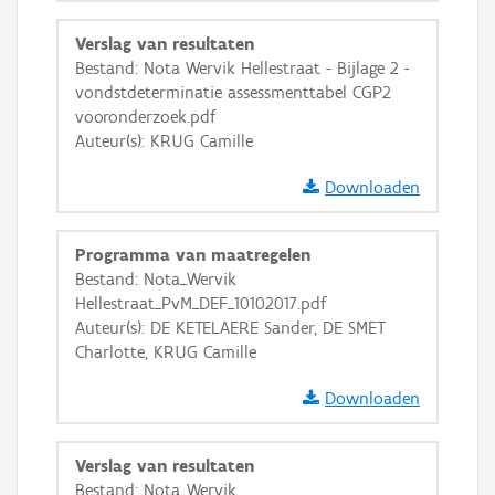
Verslag van resultaten
Bestand: Nota Wervik Hellestraat - Bijlage 2 -
vondstdeterminatie assessmenttabel CGP2
vooronderzoek.pdf
Auteur(s): KRUG Camille
Downloaden
Programma van maatregelen
Bestand: Nota_Wervik
Hellestraat_PvM_DEF_10102017.pdf
Auteur(s): DE KETELAERE Sander, DE SMET
Charlotte, KRUG Camille
Downloaden
Verslag van resultaten
Bestand: Nota_Wervik