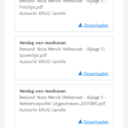
Bestand: Nota Wervik Hellestraat - Bijlage 3 -
Fotolijst.pdf
Auteur(s): KRUG Camille
Downloaden
Verslag van resultaten
Bestand: Nota Wervik Hellestraat - Bijlage 1.1
Sporenlijst.pdf
Auteur(s): KRUG Camille
Downloaden
Verslag van resultaten
Bestand: Nota Wervik Hellestraat - Bijlage 5 -
Referentieprofiel Uitgeschreven_20170810.pdf
Auteur(s): KRUG Camille
Downloaden