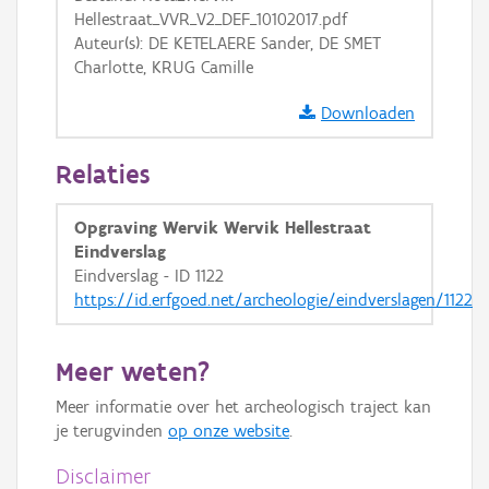
Hellestraat_VVR_V2_DEF_10102017.pdf
Auteur(s): DE KETELAERE Sander, DE SMET
Charlotte, KRUG Camille
Downloaden
Relaties
Opgraving Wervik Wervik Hellestraat
Eindverslag
Eindverslag - ID 1122
https://id.erfgoed.net/archeologie/eindverslagen/1122
Meer weten?
Meer informatie over het archeologisch traject kan
je terugvinden
op onze website
.
Disclaimer