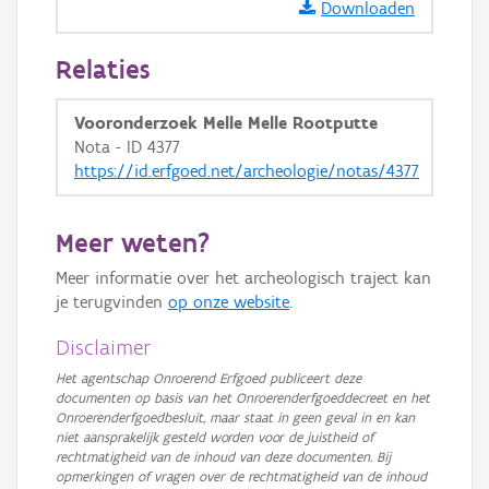
Downloaden
Relaties
Vooronderzoek Melle Melle Rootputte
Nota - ID 4377
https://id.erfgoed.net/archeologie/notas/4377
Meer weten?
Meer informatie over het archeologisch traject kan
je terugvinden
op onze website
.
Disclaimer
Het agentschap Onroerend Erfgoed publiceert deze
documenten op basis van het Onroerenderfgoeddecreet en het
Onroerenderfgoedbesluit, maar staat in geen geval in en kan
niet aansprakelijk gesteld worden voor de juistheid of
rechtmatigheid van de inhoud van deze documenten. Bij
opmerkingen of vragen over de rechtmatigheid van de inhoud