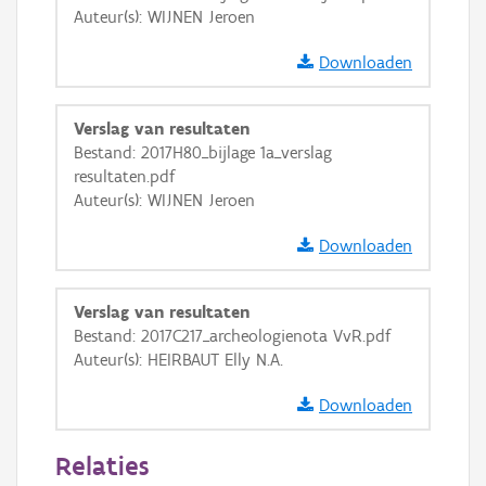
Auteur(s): WIJNEN Jeroen
GRB-Basiskaart in grijswaarden
Downloaden
Verslag van resultaten
Bestand: 2017H80_bijlage 1a_verslag
resultaten.pdf
Auteur(s): WIJNEN Jeroen
Downloaden
Verslag van resultaten
Bestand: 2017C217_archeologienota VvR.pdf
Auteur(s): HEIRBAUT Elly N.A.
Downloaden
Relaties