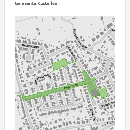
Gemeente Kasterlee